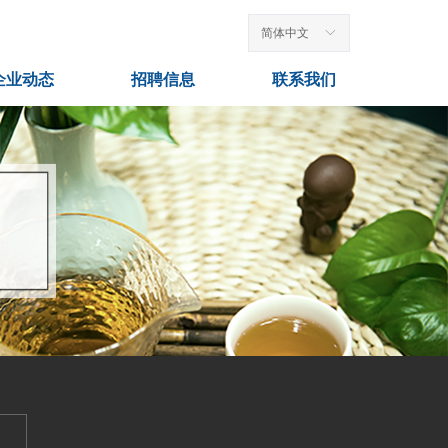
简体中文
ꀅ
企业动态
招聘信息
联系我们