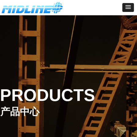
PRODUCTS
产品中心