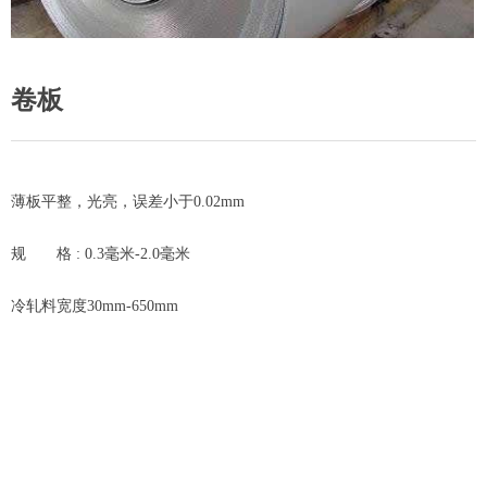
卷板
薄板平整，光亮，误差小于0.02mm
规 格 : 0.3毫米-2.0毫米
冷轧料宽度30mm-650mm